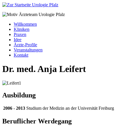
Willkommen
Kliniken
Praxen
Idee
Ärzte-Profile
Veranstaltungen
Kontakt
Dr. med. Anja Leifert
Ausbildung
2006 - 2013
Studium der Medizin an der Universität Freiburg
Beruflicher Werdegang