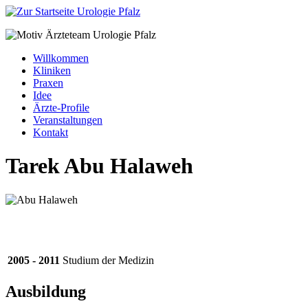
Willkommen
Kliniken
Praxen
Idee
Ärzte-Profile
Veranstaltungen
Kontakt
Tarek Abu Halaweh
2005 - 2011
Studium der Medizin
Ausbildung