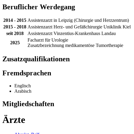
Beruflicher Werdegang
2014 - 2015
Assistenzarzt in Leipzig (Chirurgie und Herzzentrum)
2015 - 2018
Assistenzarzt Herz- und Gefäßchirurgie Uniklinik Kiel
seit 2018
Assistenzarzt Vinzentius-Krankenhaus Landau
Facharzt für Urologie
2025
Zusatzbezeichnung medikamentöse Tumortherapie
Zusatzqualifikationen
Fremdsprachen
Englisch
Arabisch
Mitgliedschaften
Ärzte