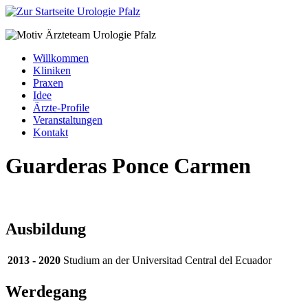
Willkommen
Kliniken
Praxen
Idee
Ärzte-Profile
Veranstaltungen
Kontakt
Guarderas Ponce Carmen
Ausbildung
2013 - 2020
Studium an der Universitad Central del Ecuador
Werdegang