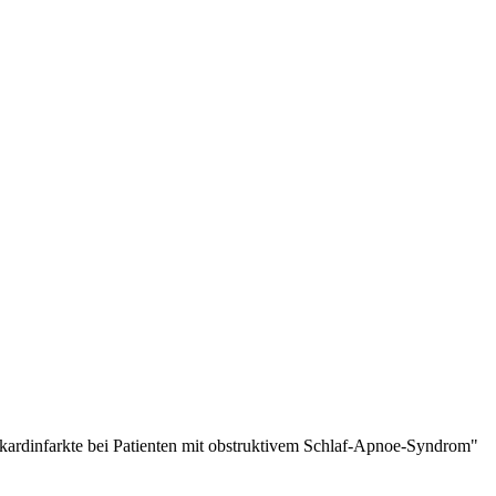
kardinfarkte bei Patienten mit obstruktivem Schlaf-Apnoe-Syndrom"