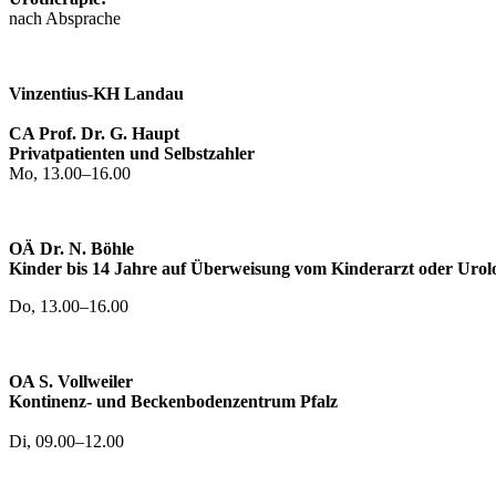
nach Absprache
Vinzentius-KH Landau
CA Prof. Dr. G. Haupt
Privatpatienten und Selbstzahler
Mo, 13.00–16.00
OÄ Dr. N. Böhle
Kinder bis 14 Jahre auf Überweisung vom Kinderarzt oder Urol
Do, 13.00–16.00
OA S. Vollweiler
Kontinenz- und Beckenbodenzentrum Pfalz
Di, 09.00–12.00